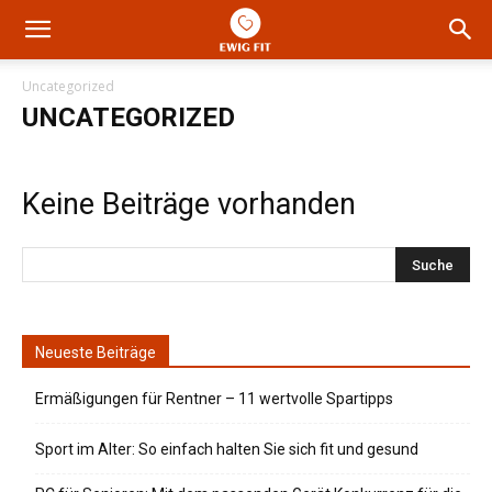
Uncategorized
UNCATEGORIZED
Keine Beiträge vorhanden
Neueste Beiträge
Ermäßigungen für Rentner – 11 wertvolle Spartipps
Sport im Alter: So einfach halten Sie sich fit und gesund