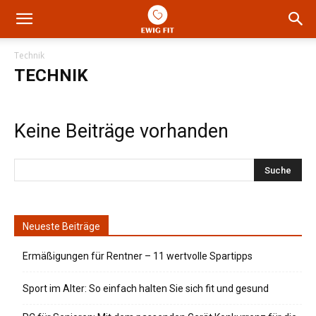
Technik
TECHNIK
Keine Beiträge vorhanden
Neueste Beiträge
Ermäßigungen für Rentner – 11 wertvolle Spartipps
Sport im Alter: So einfach halten Sie sich fit und gesund