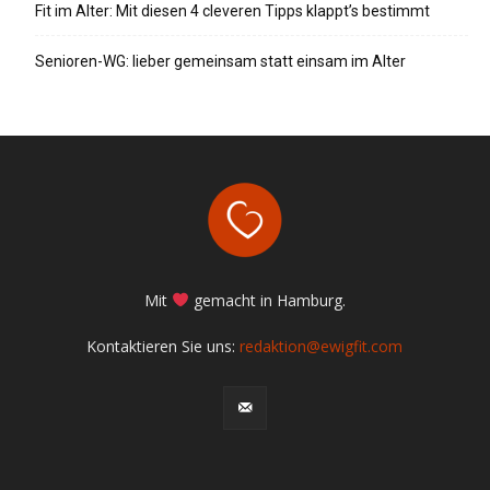
Fit im Alter: Mit diesen 4 cleveren Tipps klappt’s bestimmt
Senioren-WG: lieber gemeinsam statt einsam im Alter
Mit
gemacht in Hamburg.
Kontaktieren Sie uns:
redaktion@ewigfit.com