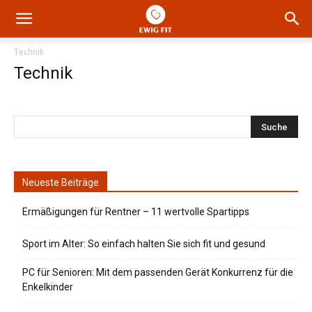
Technik
Technik
Neueste Beiträge
Ermäßigungen für Rentner – 11 wertvolle Spartipps
Sport im Alter: So einfach halten Sie sich fit und gesund
PC für Senioren: Mit dem passenden Gerät Konkurrenz für die
Enkelkinder